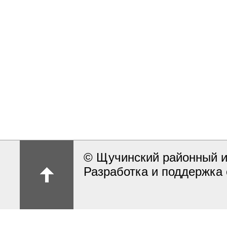
© Щучинский районный и
Разработка и поддержка 