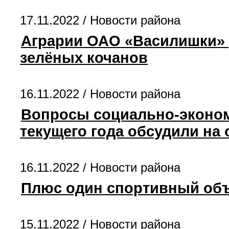
17.11.2022 /
Новости района
Аграрии ОАО «Василишки» у
зелёных кочанов
16.11.2022 /
Новости района
Вопросы социально-эконом
текущего года обсудили на
16.11.2022 /
Новости района
Плюс один спортивный объ
15.11.2022 /
Новости района