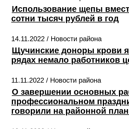
Использование щепы вмест
сотни тысяч рублей в год
14.11.2022 /
Новости района
Щучинские доноры крови яв
рядах немало работников 
11.11.2022 /
Новости района
О завершении основных раб
профессиональном праздни
говорили на районной план