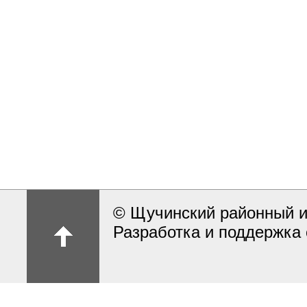
© Щучинский районный и
Разработка и поддержка 