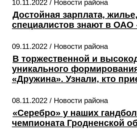
10.11.2022 /
Новости района
Достойная зарплата, жилье
специалистов знают в ОАО
09.11.2022 /
Новости района
В торжественной и высоко
уникального формирования
«Дружина». Узнали, кто при
08.11.2022 /
Новости района
«Серебро» у наших гандбо
чемпионата Гродненской об