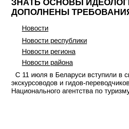
ЗНАТЬ ОСНОВЫ ИДЕОЛОГИ
ДОПОЛНЕНЫ ТРЕБОВАНИЯ
Новости
Новости республики
Новости региона
Новости района
С 11 июля в Беларуси вступили в 
экскурсоводов и гидов-переводчико
Национального агентства по туризм