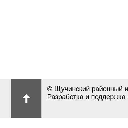
© Щучинский районный и
Разработка и поддержка 