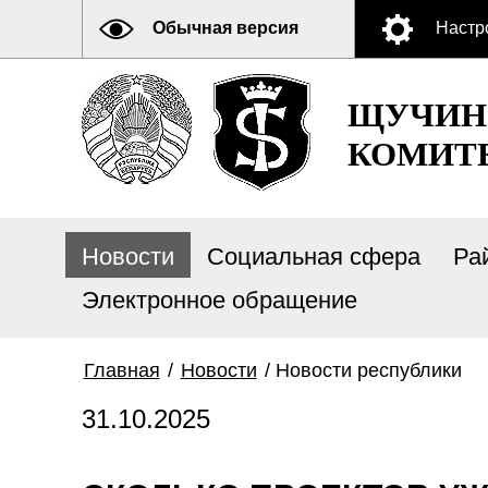
Обычная версия
Настр
ЩУЧИН
КОМИТ
Новости
Социальная сфера
Ра
Электронное обращение
Главная
/
Новости
/
Новости республики
31.10.2025