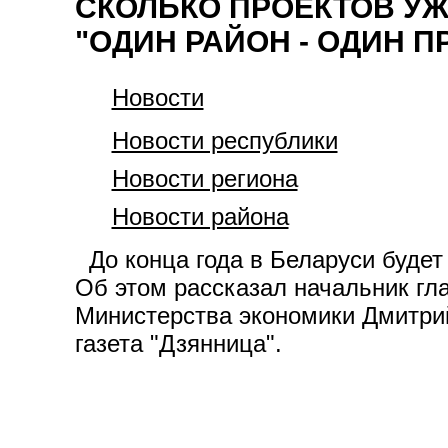
СКОЛЬКО ПРОЕКТОВ УЖ
"ОДИН РАЙОН - ОДИН П
Новости
Новости республики
Новости региона
Новости района
До конца года в Беларуси будет 
Об этом рассказал начальник гл
Министерства экономики Дмитри
газета "Дзянница".