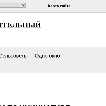
Карта сайта
ИТЕЛЬНЫЙ
Сельсоветы
Одно окно