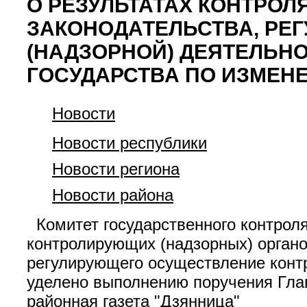
О РЕЗУЛЬТАТАХ КОНТРО
ЗАКОНОДАТЕЛЬСТВА, РЕ
(НАДЗОРНОЙ) ДЕЯТЕЛЬН
ГОСУДАРСТВА ПО ИЗМЕНЕ
Новости
Новости республики
Новости региона
Новости района
Комитет государственного контроля
контролирующих (надзорных) органо
регулирующего осуществление контр
уделено выполнению поручения Глав
районная газета "Дзянница"