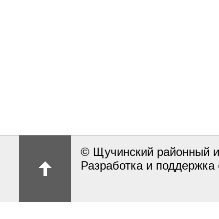
© Щучинский районный и
Разработка и поддержка 