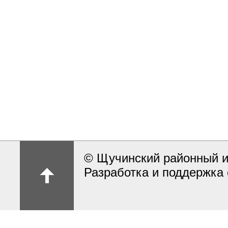
© Щучинский районный и
Разработка и поддержка 