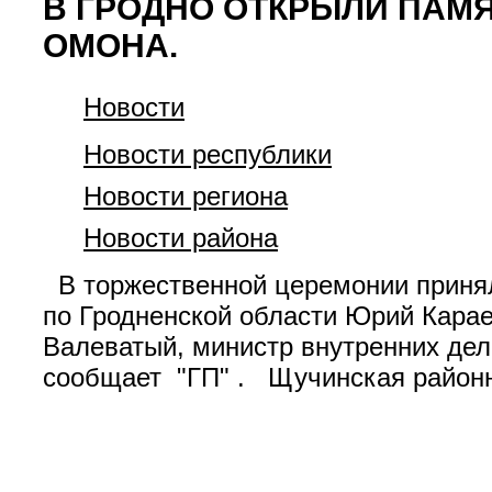
В ГРОДНО ОТКРЫЛИ ПАМЯ
ОМОНА.
Новости
Новости республики
Новости региона
Новости района
В торжественной церемонии принял
по Гродненской области Юрий Кара
Валеватый, министр внутренних дел
сообщает "ГП" . Щучинская районн