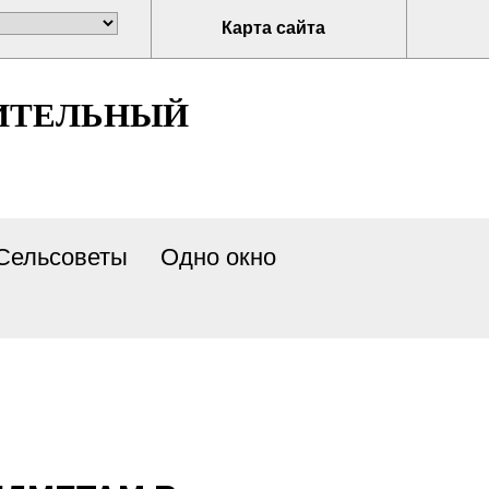
Карта сайта
ИТЕЛЬНЫЙ
Сельсоветы
Одно окно