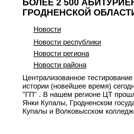
БОЛЕЕ 2 500 АБИТУРИЕ
ГРОДНЕНСКОЙ ОБЛАСТИ
Новости
Новости республики
Новости региона
Новости района
Централизованное тестирование 
истории (новейшее время) сегод
"ГП" . В нашем регионе ЦТ прош
Янки Купалы, Гродненском госуд
Купалы и Волковысском колледж