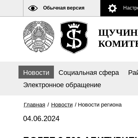
Обычная версия
Настр
ЩУЧИН
КОМИТ
Новости
Социальная сфера
Ра
Электронное обращение
Главная
/
Новости
/
Новости региона
04.06.2024