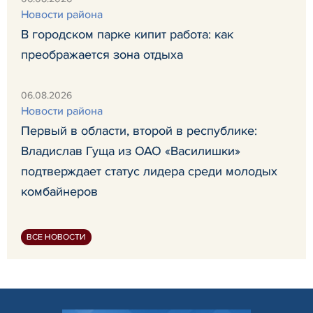
Новости района
В городском парке кипит работа: как
преображается зона отдыха
06.08.2026
Новости района
Первый в области, второй в республике:
Владислав Гуща из ОАО «Василишки»
подтверждает статус лидера среди молодых
комбайнеров
ВСЕ НОВОСТИ