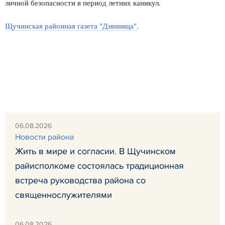
личной безопасности в период летних каникул.
Щучинская районная газета "Дзянница".
06.08.2026
Новости района
Жить в мире и согласии. В Щучинском
райисполкоме состоялась традиционная
встреча руководства района со
священнослужителями
06.08.2026