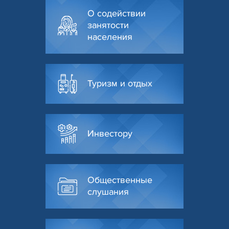
О содействии
занятости
населения
Туризм и отдых
Инвестору
Общественные
слушания