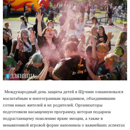
Международный день защиты детей в Щучине ознаменовался
масштабным и многогранным праздником, объединившим
сотни юных жителей и их родителей. Организаторы
подготовили насыщенную программу, которая подарила
подрастающему поколению яркие эмоции, а также в
ненавязчивой игровой форме напомнила о важнейших аспектах