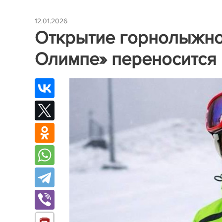
12.01.2026
Открытие горнолыжно
Олимпе» переносится н