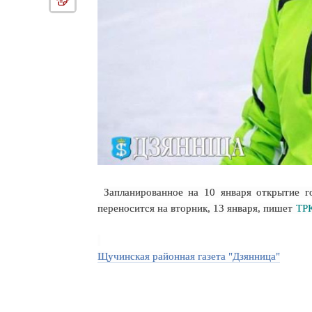
Запланированное на 10 января открытие 
переносится на вторник, 13 января, пишет
ТР
Щучинская районная газета "Дзянница"