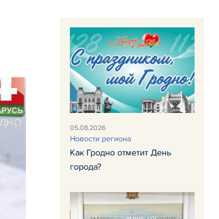
м
05.08.2026
Новости региона
Как Гродно отметит День
города?