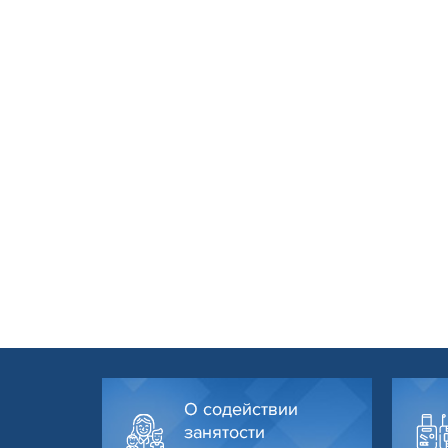
О содействии
занятости