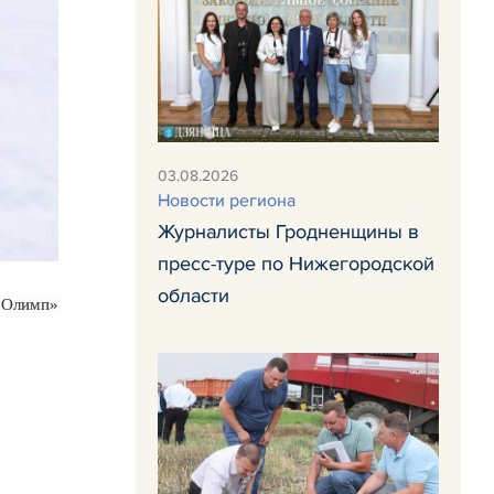
03.08.2026
Новости региона
Журналисты Гродненщины в
пресс-туре по Нижегородской
области
 Олимп»