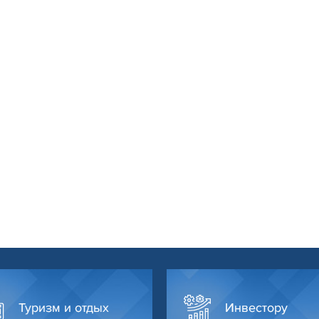
Туризм и отдых
Инвестору