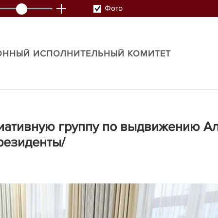
Фото
ОННЫЙ ИСПОЛНИТЕЛЬНЫЙ КОМИТЕТ
иативную группу по выдвижению А
резиденты/