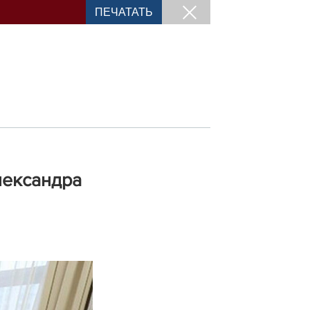
ПЕЧАТАТЬ
лександра