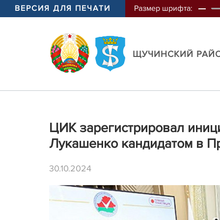
ВЕРСИЯ ДЛЯ ПЕЧАТИ
Размер шрифта:
ЩУЧИНСКИЙ РАЙ
ЦИК зарегистрировал иниц
Лукашенко кандидатом в П
30.10.2024