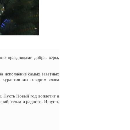
но праздниками добра, веры,
на исполнение самых заветных
й курантов мы говорим слова
. Пусть Новый год воплотит в
ний, тепла и радости. И пусть