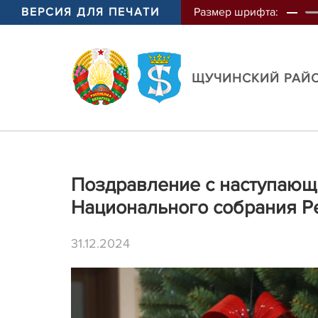
ВЕРСИЯ ДЛЯ ПЕЧАТИ
Размер шрифта:
ЩУЧИНСКИЙ РАЙ
Поздравление с наступающ
Национального собрания Р
31.12.2024