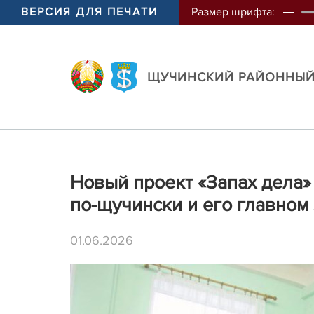
ВЕРСИЯ ДЛЯ ПЕЧАТИ
Размер шрифта:
ЩУЧИНСКИЙ РАЙОННЫЙ
Новый проект «Запах дела»
по-щучински и его главном
01.06.2026