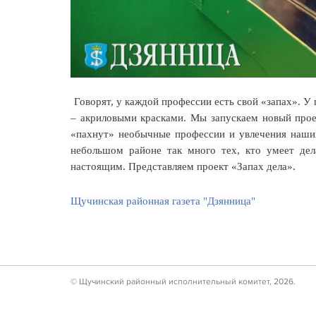
Говорят, у каждой профессии есть свой «запах». У 
– акриловыми красками. Мы запускаем новый прое
«пахнут» необычные профессии и увлечения наших
небольшом районе так много тех, кто умеет дел
настоящим. Представляем проект «Запах дела».
Щучинская районная газета "Дзянница"
© Щучинский районный исполнительный комитет, 2026.