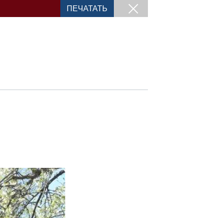
ПЕЧАТАТЬ