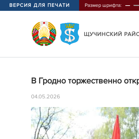
ВЕРСИЯ ДЛЯ ПЕЧАТИ
Размер шрифта:
ЩУЧИНСКИЙ РАЙ
В Гродно торжественно отк
04.05.2026