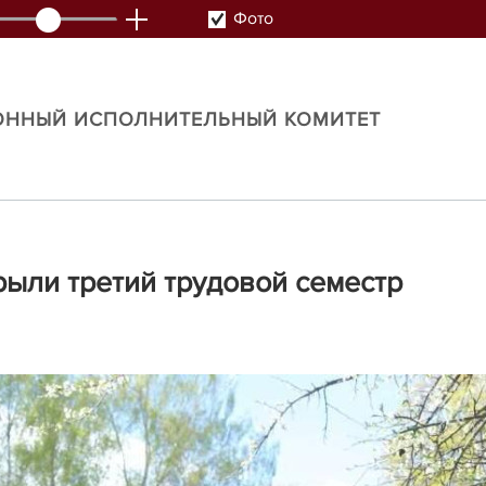
Фото
ОННЫЙ ИСПОЛНИТЕЛЬНЫЙ КОМИТЕТ
рыли третий трудовой семестр