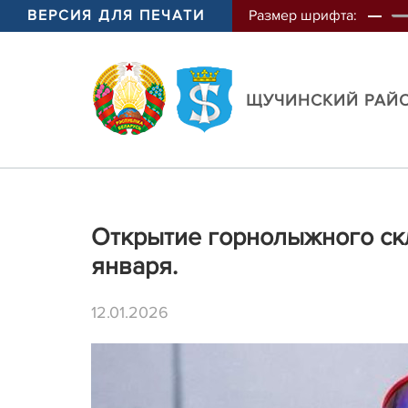
ВЕРСИЯ ДЛЯ ПЕЧАТИ
Размер шрифта:
ЩУЧИНСКИЙ РАЙ
Открытие горнолыжного скл
января.
12.01.2026