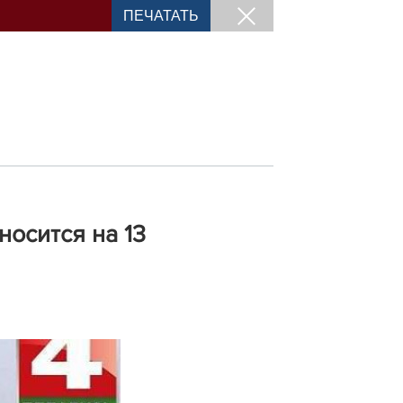
ПЕЧАТАТЬ
осится на 13