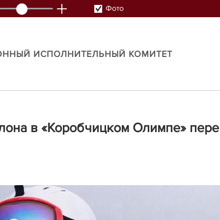
Фото
ОННЫЙ ИСПОЛНИТЕЛЬНЫЙ КОМИТЕТ
она в «Коробчицком Олимпе» перен