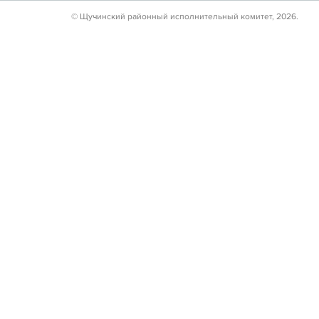
© Щучинский районный исполнительный комитет, 2026.