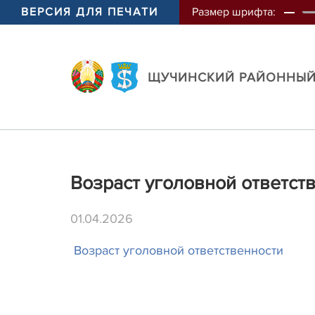
ВЕРСИЯ ДЛЯ ПЕЧАТИ
Размер шрифта:
ЩУЧИНСКИЙ РАЙОННЫЙ
Возраст уголовной ответст
01.04.2026
Возраст уголовной ответственности