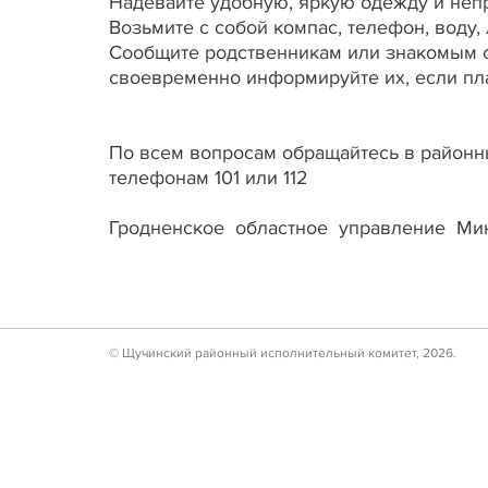
Надевайте удобную, яркую одежду и неп
Возьмите с собой компас, телефон, воду, 
Сообщите родственникам или знакомым 
своевременно информируйте их, если пл
По всем вопросам обращайтесь в районн
телефонам 101 или 112
Гродненское областное управление Ми
© Щучинский районный исполнительный комитет, 2026.