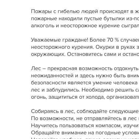
Пожары с гибелью людей происходят в жи
пожарные находили пустые бутылки из-по
алкоголь и неосторожное курение сыграл
Уважаемые граждане! Более 70 % случаев
неосторожного курения. Окурки в руках
окружающих. Остановитесь сами и останов
Лес – прекрасная возможность отдохнуть
неожиданностей и здесь нужно быть вн
безопасности является умение человека 
лес и заблудились. Необходимо решить с
огонь, защититься от холода, организоват
Собираясь в лес, соблюдайте следующие
По возможности, не отправляйтесь в лес 
Научитесь пользоваться компасом, изучи
Обращайте внимание на погодные услови