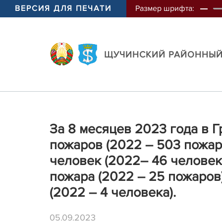
ВЕРСИЯ ДЛЯ ПЕЧАТИ
Размер шрифта:
ЩУЧИНСКИЙ РАЙОННЫЙ
За 8 месяцев 2023 года в 
пожаров (2022 – 503 пожара
человек (2022– 46 челове
пожара (2022 – 25 пожаров)
(2022 – 4 человека).
05.09.2023