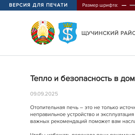
ВЕРСИЯ ДЛЯ ПЕЧАТИ
Размер шрифта:
ЩУЧИНСКИЙ РАЙ
Тепло и безопасность в до
09.09.2025
Отопительная печь – это не только источ
неправильное устройство и эксплуатация
важных рекомендаций поможет вам насла