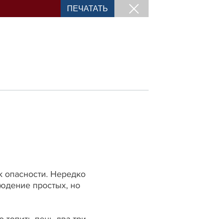
ПЕЧАТАТЬ
к опасности. Нередко
юдение простых, но