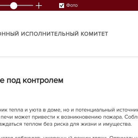
Фото
ОННЫЙ ИСПОЛНИТЕЛЬНЫЙ КОМИТЕТ
ме под контролем
ник тепла и уюта в доме, но и потенциальный источни
 печи может привести к возникновению пожара. Собл
ждаться теплом без риска для жизни и имущества.