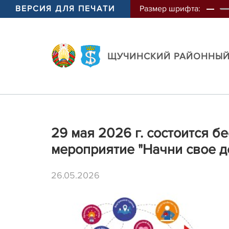
ВЕРСИЯ ДЛЯ ПЕЧАТИ
Размер шрифта:
ЩУЧИНСКИЙ РАЙОННЫЙ
29 мая 2026 г. состоится 
мероприятие "Начни свое д
26.05.2026