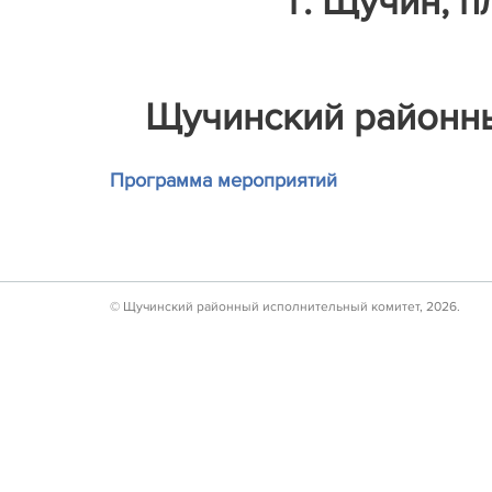
г. Щучин, пл
Щучинский районны
Программа мероприятий
© Щучинский районный исполнительный комитет, 2026.