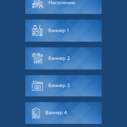
Населению
Баннер 1
Баннер 2
Баннер 3
Баннер 4